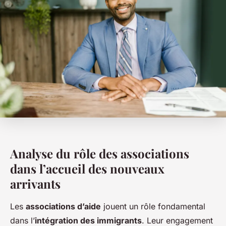
Analyse du rôle des associations
dans l’accueil des nouveaux
arrivants
Les
associations d’aide
jouent un rôle fondamental
dans l’
intégration des immigrants
. Leur engagement