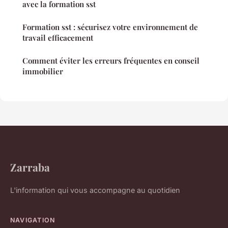
avec la formation sst
Formation sst : sécurisez votre environnement de
travail efficacement
Comment éviter les erreurs fréquentes en conseil
immobilier
Zarraba
L'information qui vous accompagne au quotidien
NAVIGATION