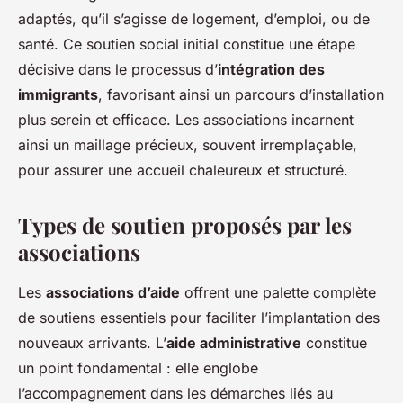
adaptés, qu’il s’agisse de logement, d’emploi, ou de
santé. Ce soutien social initial constitue une étape
décisive dans le processus d’
intégration des
immigrants
, favorisant ainsi un parcours d’installation
plus serein et efficace. Les associations incarnent
ainsi un maillage précieux, souvent irremplaçable,
pour assurer une accueil chaleureux et structuré.
Types de soutien proposés par les
associations
Les
associations d’aide
offrent une palette complète
de soutiens essentiels pour faciliter l’implantation des
nouveaux arrivants. L’
aide administrative
constitue
un point fondamental : elle englobe
l’accompagnement dans les démarches liés au