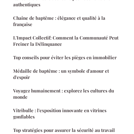
authentiques
Chaîne de baptême : élégance et qualité à la
française
L'Impact Collectif: Comment la Communauté Peut
Freiner la Délinquance
Top conseils pour éviter les pièges en immobilier
Médaille de baptême : un symbole d'amour et
d'espoir
Voyagez humainement : explorez les cultures du
monde
Vitribulle : l'exposition innovante en vitrines
gonflables
Top stratégies pour assurer la sécurité au travail