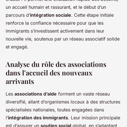
un accueil humain et rassurant, et le début d’un
parcours d’
intégration sociale
. Cette étape initiale
renforce la confiance nécessaire pour que les
immigrants s’investissent activement dans leur
nouvelle vie, soutenus par un réseau associatif solide
et engagé.
Analyse du rôle des associations
dans l’accueil des nouveaux
arrivants
Les
associations d’aide
forment un vaste réseau
diversifié, allant d’organismes locaux à des structures
spécialisées nationales, toutes engagées dans
l’
intégration des immigrants
. Leur mission principale
est d’assurer un
soutien social
global, en s’adaptant