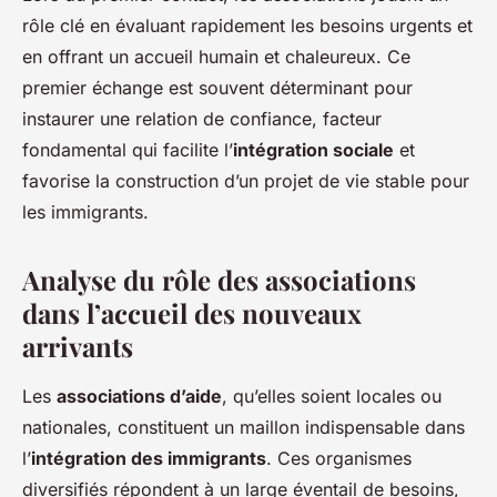
rôle clé en évaluant rapidement les besoins urgents et
en offrant un accueil humain et chaleureux. Ce
premier échange est souvent déterminant pour
instaurer une relation de confiance, facteur
fondamental qui facilite l’
intégration sociale
et
favorise la construction d’un projet de vie stable pour
les immigrants.
Analyse du rôle des associations
dans l’accueil des nouveaux
arrivants
Les
associations d’aide
, qu’elles soient locales ou
nationales, constituent un maillon indispensable dans
l’
intégration des immigrants
. Ces organismes
diversifiés répondent à un large éventail de besoins,