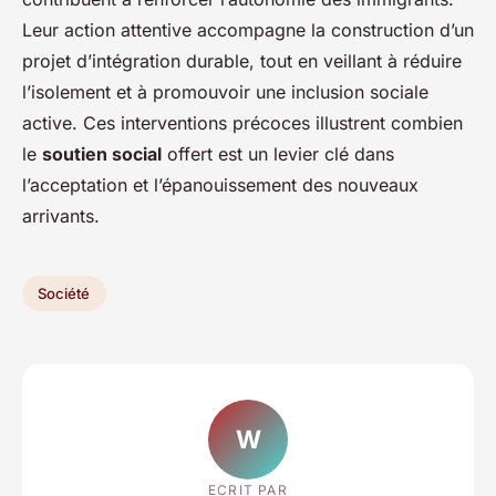
Leur action attentive accompagne la construction d’un
projet d’intégration durable, tout en veillant à réduire
l’isolement et à promouvoir une inclusion sociale
active. Ces interventions précoces illustrent combien
le
soutien social
offert est un levier clé dans
l’acceptation et l’épanouissement des nouveaux
arrivants.
Société
W
ECRIT PAR