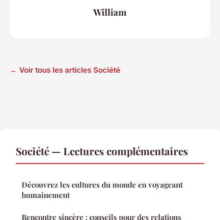
William
← Voir tous les articles Société
Société — Lectures complémentaires
Découvrez les cultures du monde en voyageant
humainement
Rencontre sincère : conseils pour des relations