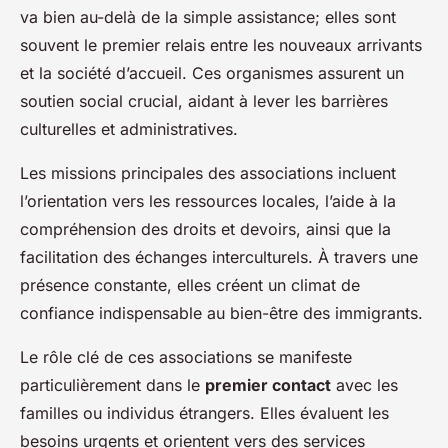
va bien au-delà de la simple assistance; elles sont
souvent le premier relais entre les nouveaux arrivants
et la société d’accueil. Ces organismes assurent un
soutien social crucial, aidant à lever les barrières
culturelles et administratives.
Les missions principales des associations incluent
l’orientation vers les ressources locales, l’aide à la
compréhension des droits et devoirs, ainsi que la
facilitation des échanges interculturels. À travers une
présence constante, elles créent un climat de
confiance indispensable au bien-être des immigrants.
Le rôle clé de ces associations se manifeste
particulièrement dans le
premier contact
avec les
familles ou individus étrangers. Elles évaluent les
besoins urgents et orientent vers des services