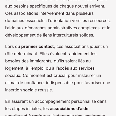
aux besoins spécifiques de chaque nouvel arrivant.
Ces associations interviennent dans plusieurs
domaines essentiels : l’orientation vers les ressources,
l’aide aux démarches administratives complexes, et le
développement de liens interculturels solides.
Lors du
premier contact
, ces associations jouent un
rôle déterminant. Elles évaluent rapidement les
besoins des immigrants, qu’ils soient liés au
logement, à l’emploi ou à l’accès aux services
sociaux. Ce moment est crucial pour instaurer un
climat de confiance, indispensable pour favoriser une
insertion sociale réussie.
En assurant un accompagnement personnalisé dans
les étapes initiales, les
associations d’aide
contribuent à renforcer l’autonomie des immigrants.