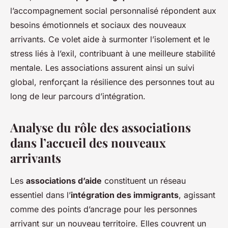
l’accompagnement social personnalisé répondent aux
besoins émotionnels et sociaux des nouveaux
arrivants. Ce volet aide à surmonter l’isolement et le
stress liés à l’exil, contribuant à une meilleure stabilité
mentale. Les associations assurent ainsi un suivi
global, renforçant la résilience des personnes tout au
long de leur parcours d’intégration.
Analyse du rôle des associations
dans l’accueil des nouveaux
arrivants
Les
associations d’aide
constituent un réseau
essentiel dans l’
intégration des immigrants
, agissant
comme des points d’ancrage pour les personnes
arrivant sur un nouveau territoire. Elles couvrent un