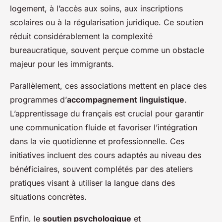
logement, à l’accès aux soins, aux inscriptions
scolaires ou à la régularisation juridique. Ce soutien
réduit considérablement la complexité
bureaucratique, souvent perçue comme un obstacle
majeur pour les immigrants.
Parallèlement, ces associations mettent en place des
programmes d’
accompagnement linguistique
.
L’apprentissage du français est crucial pour garantir
une communication fluide et favoriser l’intégration
dans la vie quotidienne et professionnelle. Ces
initiatives incluent des cours adaptés au niveau des
bénéficiaires, souvent complétés par des ateliers
pratiques visant à utiliser la langue dans des
situations concrètes.
Enfin, le
soutien psychologique
et