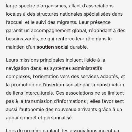
large spectre d’organismes, allant d’associations
locales à des structures nationales spécialisées dans
l’accueil et le suivi des migrants. Leur présence
garantit un accompagnement global, répondant à des
besoins variés, ce qui renforce leur rôle dans le
maintien d’un
soutien social
durable.
Leurs missions principales incluent l’aide à la
navigation dans les systèmes administratifs
complexes, l’orientation vers des services adaptés, et
la promotion de l’insertion sociale par la construction
de liens interculturels. Ces associations ne se limitent
pas à la transmission d’informations ; elles favorisent
aussi l’autonomie des nouveaux arrivants grâce à un
appui concret et personnalisé.
Lors du premier contact, les associations jouent un