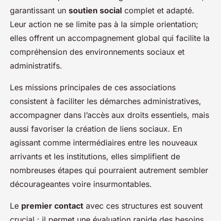
garantissant un
soutien social
complet et adapté.
Leur action ne se limite pas à la simple orientation;
elles offrent un accompagnement global qui facilite la
compréhension des environnements sociaux et
administratifs.
Les missions principales de ces associations
consistent à faciliter les démarches administratives,
accompagner dans l’accès aux droits essentiels, mais
aussi favoriser la création de liens sociaux. En
agissant comme intermédiaires entre les nouveaux
arrivants et les institutions, elles simplifient de
nombreuses étapes qui pourraient autrement sembler
décourageantes voire insurmontables.
Le
premier contact
avec ces structures est souvent
crucial : il permet une évaluation rapide des besoins,