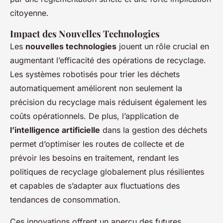
citoyenne.
Impact des Nouvelles Technologies
Les
nouvelles technologies
jouent un rôle crucial en
augmentant l’efficacité des opérations de recyclage.
Les systèmes robotisés pour trier les déchets
automatiquement améliorent non seulement la
précision du recyclage mais réduisent également les
coûts opérationnels. De plus, l’application de
l’intelligence artificielle
dans la gestion des déchets
permet d’optimiser les routes de collecte et de
prévoir les besoins en traitement, rendant les
politiques de recyclage globalement plus résilientes
et capables de s’adapter aux fluctuations des
tendances de consommation.
Ces innovations offrent un aperçu des futures