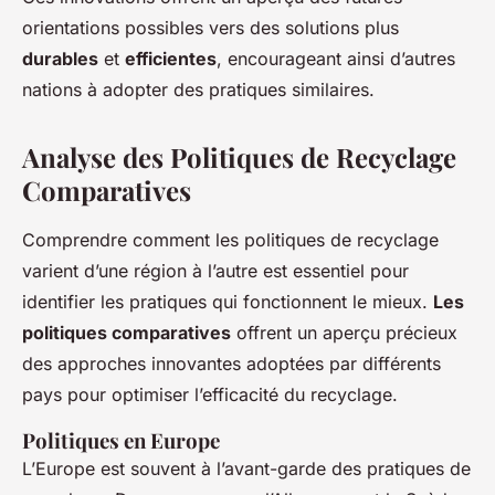
orientations possibles vers des solutions plus
durables
et
efficientes
, encourageant ainsi d’autres
nations à adopter des pratiques similaires.
Analyse des Politiques de Recyclage
Comparatives
Comprendre comment les politiques de recyclage
varient d’une région à l’autre est essentiel pour
identifier les pratiques qui fonctionnent le mieux.
Les
politiques comparatives
offrent un aperçu précieux
des approches innovantes adoptées par différents
pays pour optimiser l’efficacité du recyclage.
Politiques en Europe
L’Europe est souvent à l’avant-garde des pratiques de