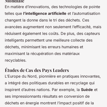
Mondiale
En matière d’innovations, des technologies de pointe
telles que
l’intelligence artificielle
et l’automatisation
changent la donne dans le tri des déchets. Ces
avancées augmentent non seulement l’efficacité, mais
réduisent également les coûts. De plus, des capteurs
intelligents permettent une meilleure collecte des
déchets, minimisant les erreurs humaines et
maximisant la récupération des matériaux
recyclables.
Études de Cas des Pays Leaders
L’Europe du Nord, pionnière en pratiques innovantes,
a intégré des politiques durables en recyclage qui
inspirent d’autres nations. Par exemple, la
Suède
et
ses impressionnants résultats en conversion de
déchets en énergie montrent l’impact positif de la