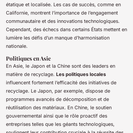
étatique et localisée. Les cas de succès, comme en
Californie, montrent l’importance de l’engagement
communautaire et des innovations technologiques.
Cependant, des échecs dans certains États mettent en
lumière les défis d’un manque d’harmonisation
nationale.
Politiques en Asie
En Asie, le Japon et la Chine sont des leaders en
matière de recyclage.
Les politiques locales
influencent fortement l’efficacité des initiatives de
recyclage. Le Japon, par exemple, dispose de
programmes avancés de décomposition et de
réutilisation des matériaux. En Chine, le soutien
gouvernemental ainsi que le rôle proactif des
entreprises telles que les géants technologiques,
soulignent leur contribution cruciale à la réussite des